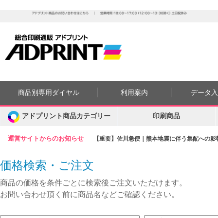
商品別専用ダイヤル
利用案内
データ
アドプリント商品カテゴリー
印刷商品
運営サイトからのお知らせ
【重要】佐川急便｜熊本地震に伴う集配への影響に
価格検索・ご注文
商品の価格を条件ごとに検索後ご注文いただけます。
お問い合わせ頂く前に商品名などご確認ください。