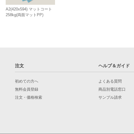
A2(420x594) マットコート
258kg(両面マットPP)
注文
ヘルプ＆ガイド
初めての方へ
よくある質問
無料会員登録
商品別電話窓口
注文・価格検索
サンプル請求