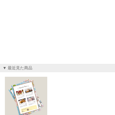
▼ 最近見た商品