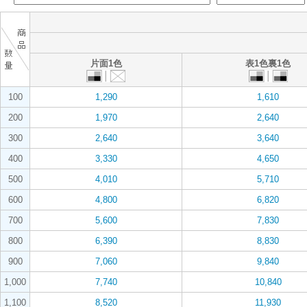
片面1色
表1色裏1色
100
1,290
1,610
200
1,970
2,640
300
2,640
3,640
400
3,330
4,650
500
4,010
5,710
600
4,800
6,820
700
5,600
7,830
800
6,390
8,830
900
7,060
9,840
1,000
7,740
10,840
1,100
8,520
11,930