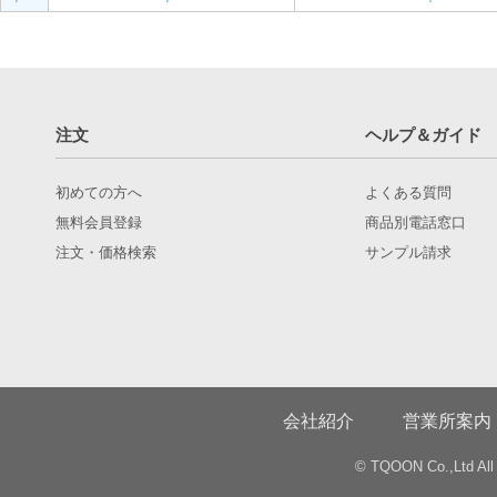
注文
ヘルプ＆ガイド
初めての方へ
よくある質問
無料会員登録
商品別電話窓口
注文・価格検索
サンプル請求
会社紹介
営業所案内
© TQOON Co.,Ltd All 