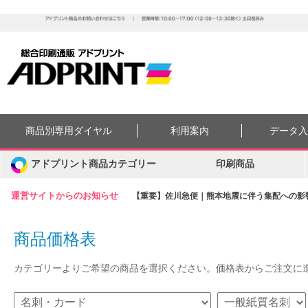
商品別専用ダイヤル
利用案内
データ
アドプリント商品カテゴリー
印刷商品
運営サイトからのお知らせ
【重要】佐川急便｜熊本地震に伴う集配への影響に
商品価格表
カテゴリーよりご希望の商品を選択ください。価格表からご注文に