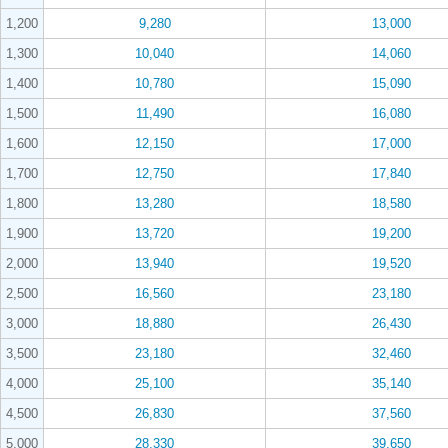
1,200
9,280
13,000
1,300
10,040
14,060
1,400
10,780
15,090
1,500
11,490
16,080
1,600
12,150
17,000
1,700
12,750
17,840
1,800
13,280
18,580
1,900
13,720
19,200
2,000
13,940
19,520
2,500
16,560
23,180
3,000
18,880
26,430
3,500
23,180
32,460
4,000
25,100
35,140
4,500
26,830
37,560
5,000
28,330
39,650