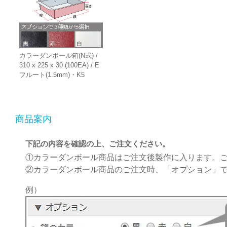
カラーダンボール箱(N式) /
310 x 225 x 30 (100EA) / E
フルート(1.5mm)・K5
商品案内
下記の内容を確認の上、ご注文ください。
①カラーダンボール商品はご注文後製作に入ります。
②カラーダンボール商品のご注文時、「オプション」
例）