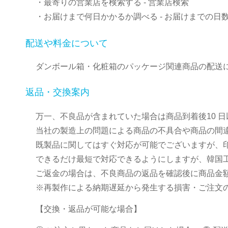
・最寄りの営業店を検索する
- 営業店検索
・お届けまで何日かかるか調べる
- お届けまでの日
配送や料金について
ダンボール箱・化粧箱のパッケージ関連商品の配送
返品・交換案内
万一、不良品が含まれていた場合は商品到着後10 
当社の製造上の問題による商品の不具合や商品の間
既製品に関してはすぐ対応が可能でございますが、
できるだけ最短で対応できるようにしますが、韓国
ご返金の場合は、不良商品の返品を確認後に商品金
※再製作による納期遅延から発生する損害・ご注文
【交換・返品が可能な場合】