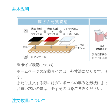
基本説明
※ サイズ表記について
ホームページの記載サイズは、外寸法になります。
す。
またご注文する際にはダンボールの厚みと形状によ
お買い求めの際は、必ずその点をご考慮ください。
注文数量について