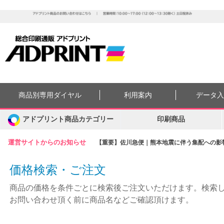
商品別専用ダイヤル
利用案内
データ
アドプリント商品カテゴリー
印刷商品
運営サイトからのお知らせ
【重要】佐川急便｜熊本地震に伴う集配への影響に
価格検索・ご注文
商品の価格を条件ごとに検索後ご注文いただけます。検索
お問い合わせ頂く前に商品名などご確認頂けます。