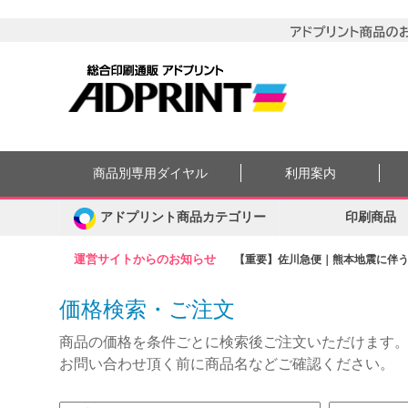
商品別専用ダイヤル
利用案内
アドプリント商品カテゴリー
印刷商品
運営サイトからのお知らせ
【重要】佐川急便｜熊本地震に伴う集
価格検索・ご注文
商品の価格を条件ごとに検索後ご注文いただけます
お問い合わせ頂く前に商品名などご確認ください。