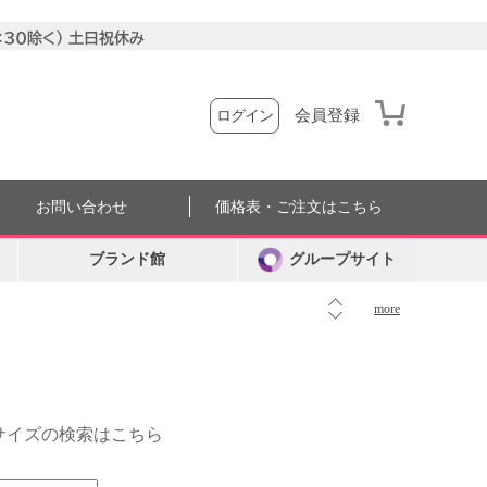
会員登録
ログイン
お問い合わせ
価格表・ご注文はこちら
ブランド館
グループサイト
more
外サイズの検索はこちら