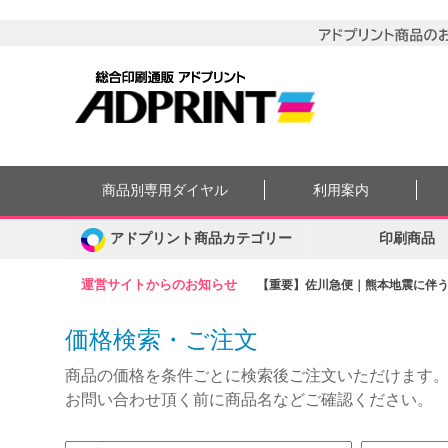
商品別専用ダイヤル
利用案内
アドプリント商品カテゴリー
印刷商品
運営サイトからのお知らせ
【重要】佐川急便｜熊本地震に伴う集
価格検索・ご注文
商品の価格を条件ごとに検索後ご注文いただけます
お問い合わせ頂く前に商品名などご確認ください。