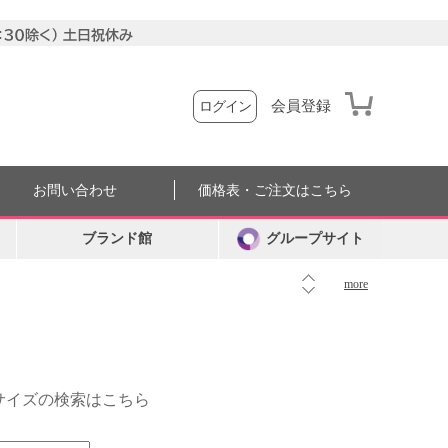
会員登録
ログイン
お問い合わせ
価格表・ご注文はこちら
ブランド館
グループサイト
more
外サイズの検索はこちら