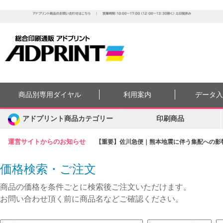
商品別専用ダイヤル
利用案内
データ
アドプリント商品カテゴリー
印刷商品
運営サイトからのお知らせ
【重要】佐川急便｜熊本地震に伴う集配への影響に
価格検索・ご注文
商品の価格を条件ごとに検索後ご注文いただけます。
お問い合わせ頂く前に商品名などご確認ください。