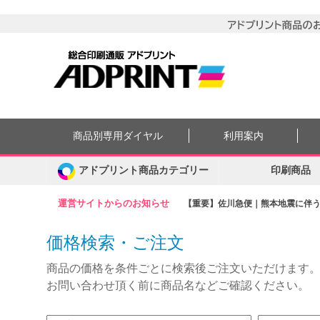
商品別専用ダイヤル
利用案内
アドプリント商品カテゴリー
印刷商品
運営サイトからのお知らせ
【重要】佐川急便｜熊本地震に伴う集
価格検索・ご注文
商品の価格を条件ごとに検索後ご注文いただけます
お問い合わせ頂く前に商品名などご確認ください。