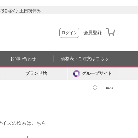
会員登録
ログイン
お問い合わせ
価格表・ご注文はこちら
ブランド館
グループサイト
more
外サイズの検索はこちら