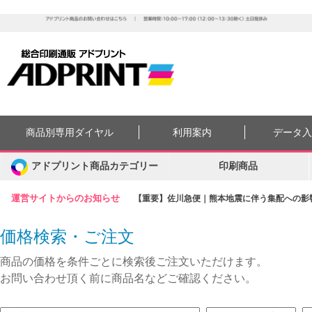
商品別専用ダイヤル
利用案内
データ
アドプリント商品カテゴリー
印刷商品
運営サイトからのお知らせ
【重要】佐川急便｜熊本地震に伴う集配への影響に
価格検索・ご注文
商品の価格を条件ごとに検索後ご注文いただけます。
お問い合わせ頂く前に商品名などご確認ください。