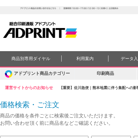
商品別専用ダイヤル
利用案内
データ
アドプリント商品カテゴリー
印刷商品
運営サイトからのお知らせ
【重要】佐川急便｜熊本地震に伴う集配への影響に
価格検索・ご注文
商品の価格を条件ごとに検索後ご注文いただけます。
お問い合わせ頂く前に商品名などご確認ください。