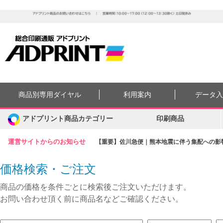
商品別専用ダイヤル
利用案内
データ
アドプリント商品カテゴリー
印刷商品
運営サイトからのお知らせ
【重要】佐川急便｜熊本地震に伴う集配への影響に
価格検索・ご注文
商品の価格を条件ごとに検索後ご注文いただけます。
お問い合わせ頂く前に商品名などご確認ください。