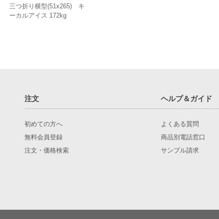
三つ折り横型(51x265) キ
ーカルアイス 172kg
注文
ヘルプ＆ガイド
初めての方へ
よくある質問
無料会員登録
商品別電話窓口
注文・価格検索
サンプル請求