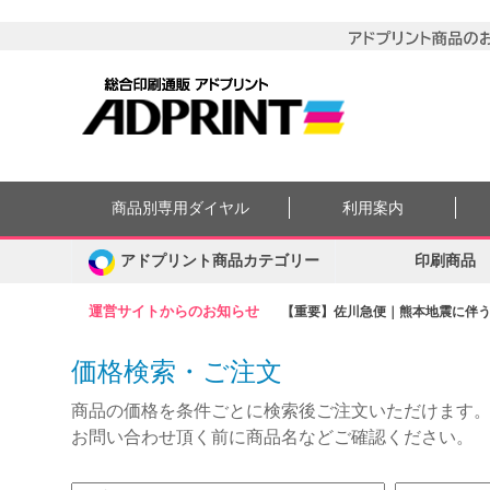
商品別専用ダイヤル
利用案内
アドプリント商品カテゴリー
印刷商品
運営サイトからのお知らせ
【重要】佐川急便｜熊本地震に伴う集
価格検索・ご注文
商品の価格を条件ごとに検索後ご注文いただけます
お問い合わせ頂く前に商品名などご確認ください。