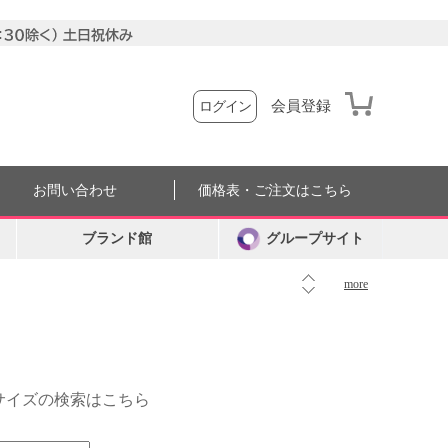
会員登録
ログイン
お問い合わせ
価格表・ご注文はこちら
ブランド館
グループサイト
more
外サイズの検索はこちら