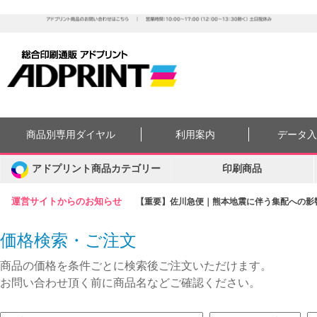
商品別専用ダイヤル
利用案内
データ
アドプリント商品カテゴリー
印刷商品
運営サイトからのお知らせ
【重要】佐川急便｜熊本地震に伴う集配への影響に
価格検索・ご注文
商品の価格を条件ごとに検索後ご注文いただけます。
お問い合わせ頂く前に商品名などご確認ください。