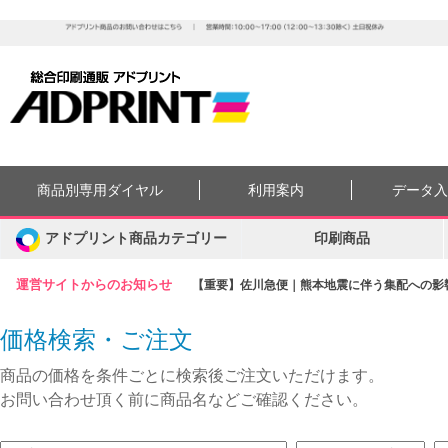
商品別専用ダイヤル
利用案内
データ
アドプリント商品カテゴリー
印刷商品
運営サイトからのお知らせ
【重要】佐川急便｜熊本地震に伴う集配への影響に
価格検索・ご注文
商品の価格を条件ごとに検索後ご注文いただけます。
お問い合わせ頂く前に商品名などご確認ください。