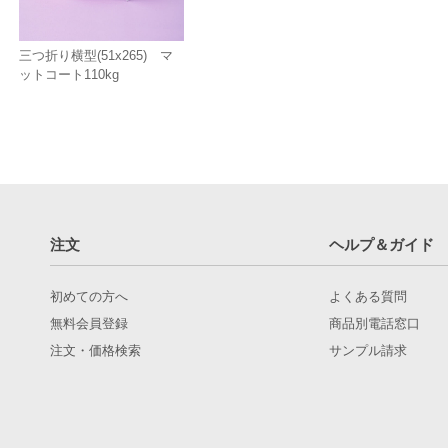
三つ折り横型(51x265) マ
ットコート110kg
注文
ヘルプ＆ガイド
初めての方へ
よくある質問
無料会員登録
商品別電話窓口
注文・価格検索
サンプル請求