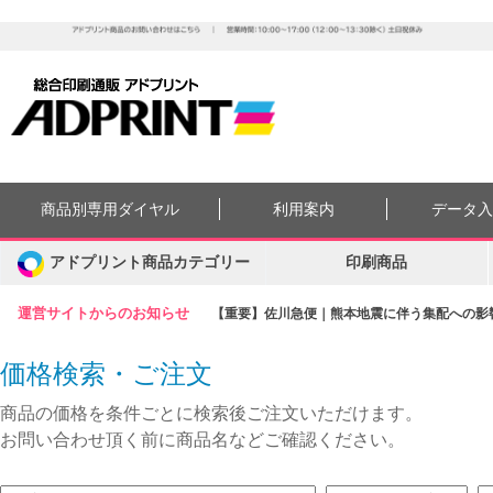
商品別専用ダイヤル
利用案内
データ
アドプリント商品カテゴリー
印刷商品
運営サイトからのお知らせ
【重要】佐川急便｜熊本地震に伴う集配への影響に
価格検索・ご注文
商品の価格を条件ごとに検索後ご注文いただけます。
お問い合わせ頂く前に商品名などご確認ください。