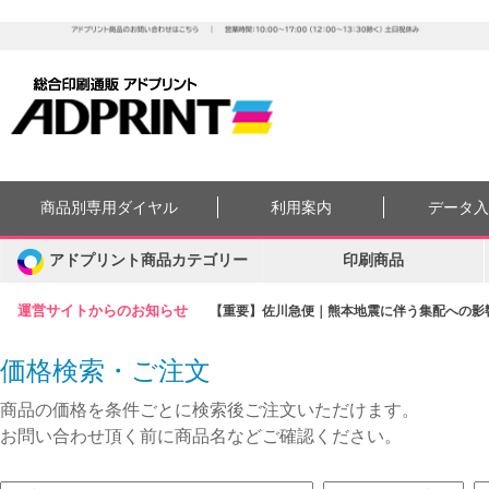
商品別専用ダイヤル
利用案内
データ
アドプリント商品カテゴリー
印刷商品
運営サイトからのお知らせ
【重要】佐川急便｜熊本地震に伴う集配への影響に
価格検索・ご注文
商品の価格を条件ごとに検索後ご注文いただけます。
お問い合わせ頂く前に商品名などご確認ください。