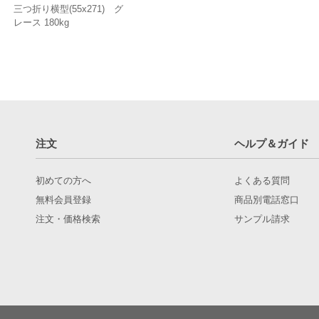
三つ折り横型(55x271) グ
レース 180kg
注文
ヘルプ＆ガイド
初めての方へ
よくある質問
無料会員登録
商品別電話窓口
注文・価格検索
サンプル請求