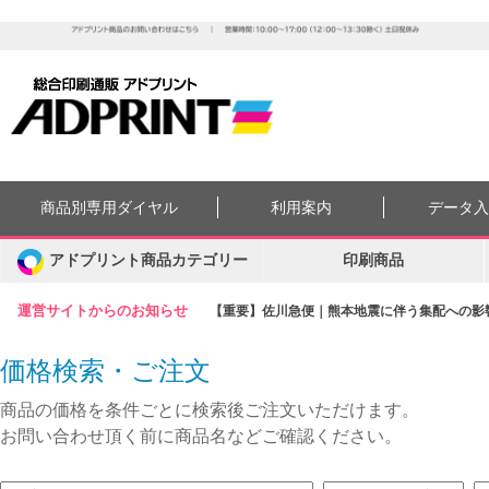
商品別専用ダイヤル
利用案内
データ
アドプリント商品カテゴリー
印刷商品
運営サイトからのお知らせ
【重要】佐川急便｜熊本地震に伴う集配への影響に
価格検索・ご注文
商品の価格を条件ごとに検索後ご注文いただけます。
お問い合わせ頂く前に商品名などご確認ください。