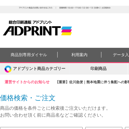
商品別専用ダイヤル
利用案内
データ
アドプリント商品カテゴリー
印刷商品
運営サイトからのお知らせ
【重要】佐川急便｜熊本地震に伴う集配への影響に
価格検索・ご注文
商品の価格を条件ごとに検索後ご注文いただけます。
お問い合わせ頂く前に商品名などご確認ください。