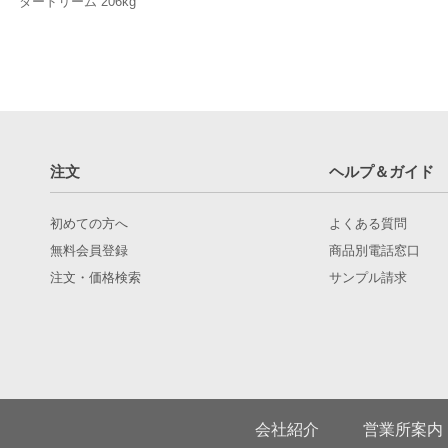
タードリーム 206kg
注文
ヘルプ＆ガイド
初めての方へ
よくある質問
無料会員登録
商品別電話窓口
注文・価格検索
サンプル請求
会社紹介
営業所案内