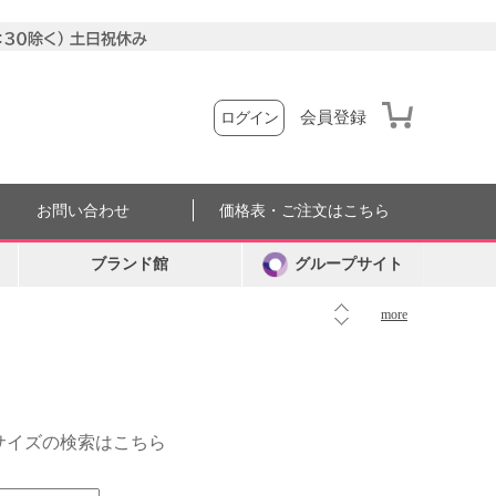
会員登録
ログイン
お問い合わせ
価格表・ご注文はこちら
ブランド館
グループサイト
more
外サイズの検索はこちら