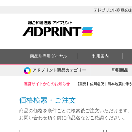
商品別専用ダイヤル
利用案内
アドプリント商品カテゴリー
印刷商品
運営サイトからのお知らせ
【重要】佐川急便｜熊本地震に伴う集
価格検索・ご注文
商品の価格を条件ごとに検索後ご注文いただけます
お問い合わせ頂く前に商品名などご確認ください。