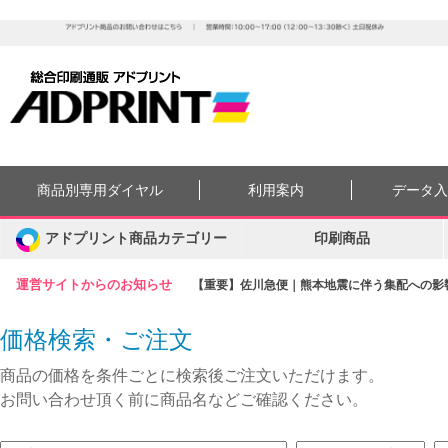
商品別専用ダイヤル
利用案内
データ
アドプリント商品カテゴリー
印刷商品
運営サイトからのお知らせ
【重要】佐川急便｜熊本地震に伴う集配への影響に
価格検索・ご注文
商品の価格を条件ごとに検索後ご注文いただけます。
お問い合わせ頂く前に商品名などご確認ください。