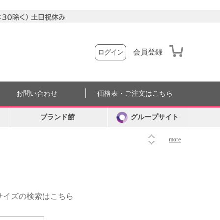
会員登録
ログイン
お問い合わせ
価格表・ご注文はこちら
ブランド館
グループサイト
more
外サイズの検索はこちら