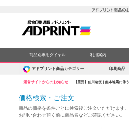
商品別専用ダイヤル
利用案内
アドプリント商品カテゴリー
印刷商品
運営サイトからのお知らせ
【重要】佐川急便｜熊本地震に伴う集
価格検索・ご注文
商品の価格を条件ごとに検索後ご注文いただけます
お問い合わせ頂く前に商品名などご確認ください。