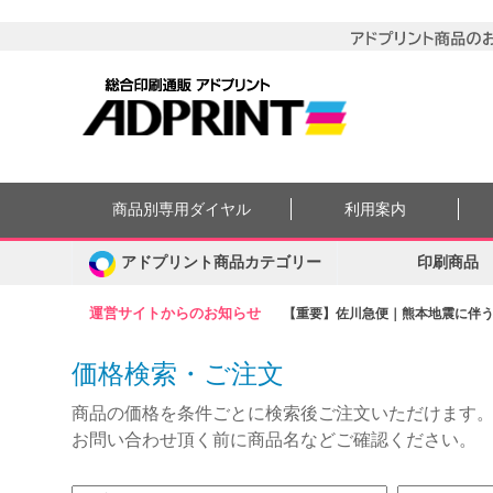
商品別専用ダイヤル
利用案内
アドプリント商品カテゴリー
印刷商品
運営サイトからのお知らせ
【重要】佐川急便｜熊本地震に伴う集
価格検索・ご注文
商品の価格を条件ごとに検索後ご注文いただけます
お問い合わせ頂く前に商品名などご確認ください。