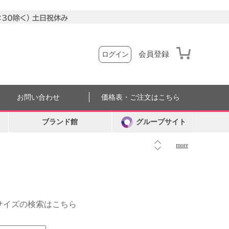
会員登録
ログイン
お問い合わせ
価格表・ご注文はこちら
ブランド館
グループサイト
more
外サイズの検索はこちら