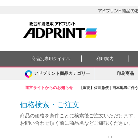
商品別専用ダイヤル
利用案内
アドプリント商品カテゴリー
印刷商品
運営サイトからのお知らせ
【重要】佐川急便｜熊本地震に伴う集
価格検索・ご注文
商品の価格を条件ごとに検索後ご注文いただけます
お問い合わせ頂く前に商品名などご確認ください。