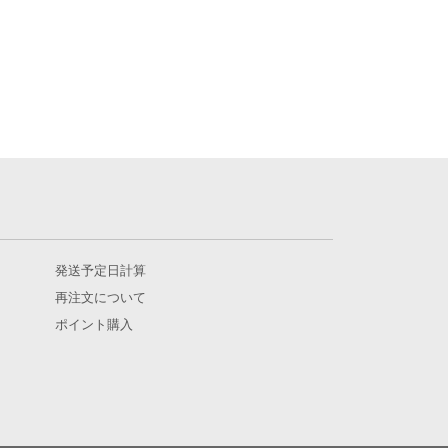
発送予定日計算
再注文について
ポイント購入