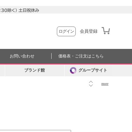
会員登録
ログイン
お問い合わせ
価格表・ご注文はこちら
ブランド館
グループサイト
more