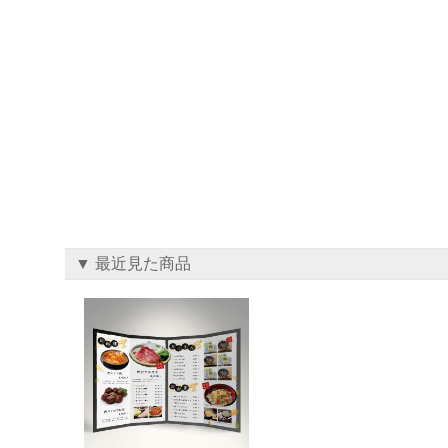
▼ 最近見た商品