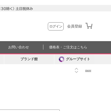
会員登録
ログイン
お問い合わせ
価格表・ご注文はこちら
ブランド館
グループサイト
more