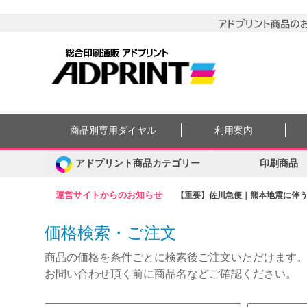
商品別専用ダイヤル
利用案内
アドプリント商品カテゴリー
印刷商品
運営サイトからのお知らせ
【重要】佐川急便｜熊本地震に伴う集
価格検索・ご注文
商品の価格を条件ごとに検索後ご注文いただけます
お問い合わせ頂く前に商品名などご確認ください。