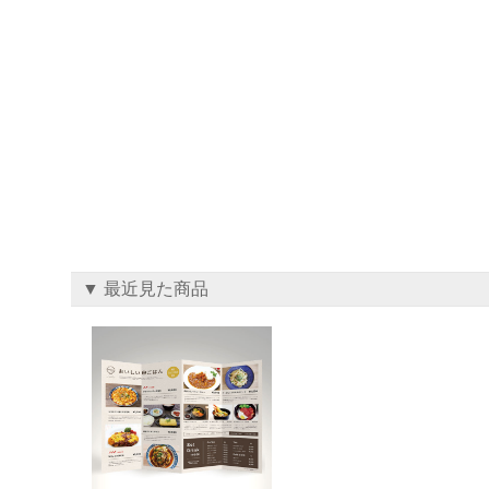
▼ 最近見た商品