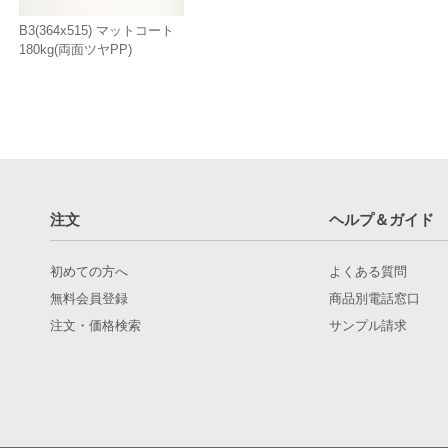
B3(364x515) マットコート
180kg(両面ツヤPP)
注文
ヘルプ＆ガイド
初めての方へ
よくある質問
無料会員登録
商品別電話窓口
注文・価格検索
サンプル請求