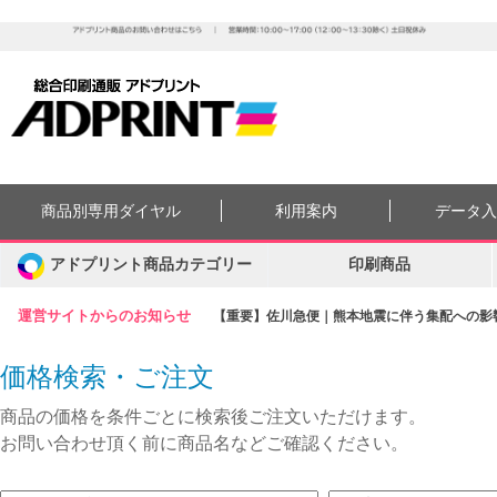
商品別専用ダイヤル
利用案内
データ
アドプリント商品カテゴリー
印刷商品
運営サイトからのお知らせ
【重要】佐川急便｜熊本地震に伴う集配への影響に
価格検索・ご注文
商品の価格を条件ごとに検索後ご注文いただけます。
お問い合わせ頂く前に商品名などご確認ください。