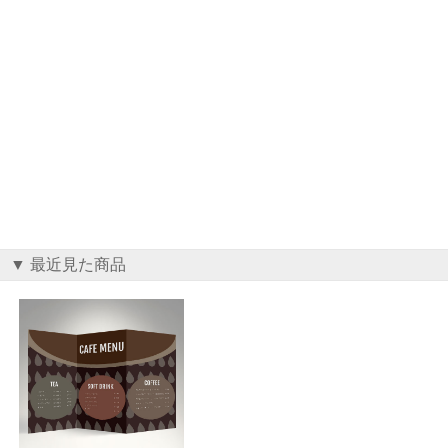
▼ 最近見た商品