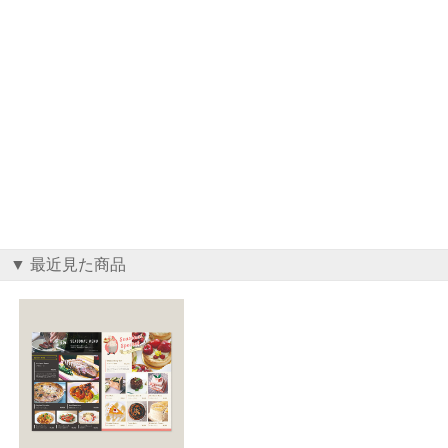
▼ 最近見た商品