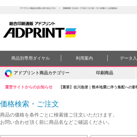
商品別専用ダイヤル
利用案内
データ
アドプリント商品カテゴリー
印刷商品
運営サイトからのお知らせ
【重要】佐川急便｜熊本地震に伴う集配への影響に
価格検索・ご注文
商品の価格を条件ごとに検索後ご注文いただけます。
お問い合わせ頂く前に商品名などご確認ください。