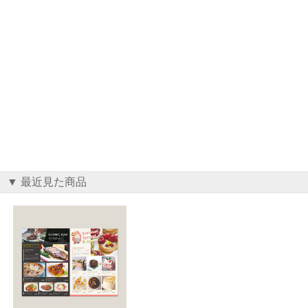
▼ 最近見た商品