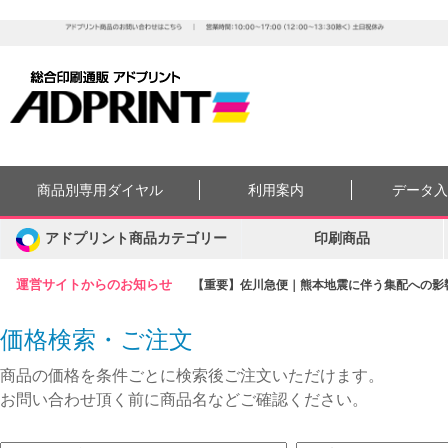
商品別専用ダイヤル
利用案内
データ
アドプリント商品カテゴリー
印刷商品
運営サイトからのお知らせ
【重要】佐川急便｜熊本地震に伴う集配への影響に
価格検索・ご注文
商品の価格を条件ごとに検索後ご注文いただけます。
お問い合わせ頂く前に商品名などご確認ください。