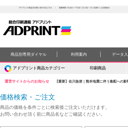
商品別専用ダイヤル
利用案内
データ
アドプリント商品カテゴリー
印刷商品
運営サイトからのお知らせ
【重要】佐川急便｜熊本地震に伴う集配への影響に
価格検索・ご注文
商品の価格を条件ごとに検索後ご注文いただけます。
お問い合わせ頂く前に商品名などご確認ください。