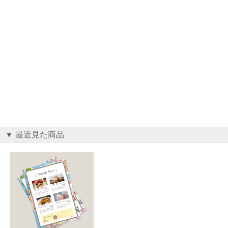
▼ 最近見た商品