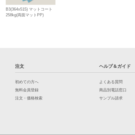
B3(364x515) マットコート
258kg(両面マットPP)
注文
ヘルプ＆ガイド
初めての方へ
よくある質問
無料会員登録
商品別電話窓口
注文・価格検索
サンプル請求