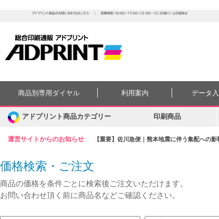
商品別専用ダイヤル
利用案内
データ
アドプリント商品カテゴリー
印刷商品
運営サイトからのお知らせ
【重要】佐川急便｜熊本地震に伴う集配への影響に
価格検索・ご注文
商品の価格を条件ごとに検索後ご注文いただけます。
お問い合わせ頂く前に商品名などご確認ください。