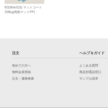
B3(364x515) マットコート
258kg(両面マットPP)
注文
ヘルプ＆ガイド
初めての方へ
よくある質問
無料会員登録
商品別電話窓口
注文・価格検索
サンプル請求