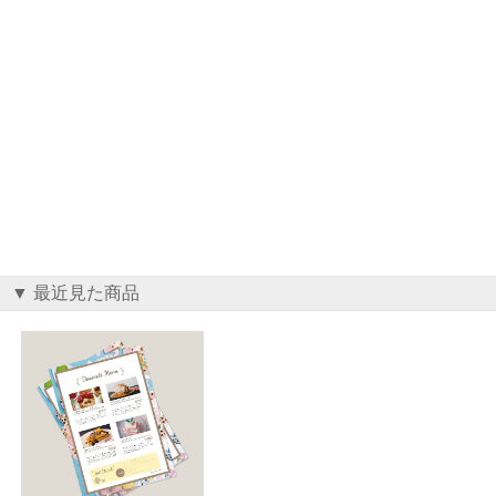
▼ 最近見た商品