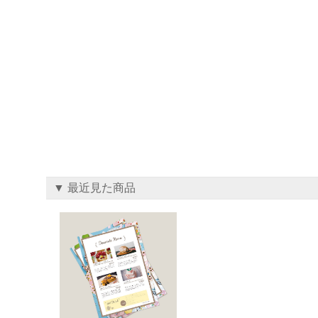
▼ 最近見た商品