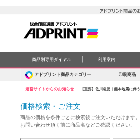
商品別専用ダイヤル
利用案内
アドプリント商品カテゴリー
印刷商品
運営サイトからのお知らせ
【重要】佐川急便｜熊本地震に伴う集
価格検索・ご注文
商品の価格を条件ごとに検索後ご注文いただけます
お問い合わせ頂く前に商品名などご確認ください。