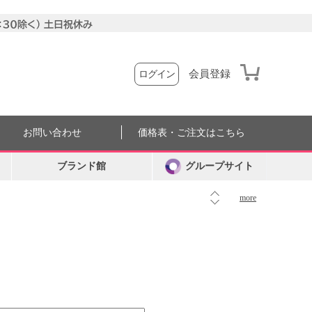
会員登録
ログイン
お問い合わせ
価格表・ご注文はこちら
ブランド館
グループサイト
more