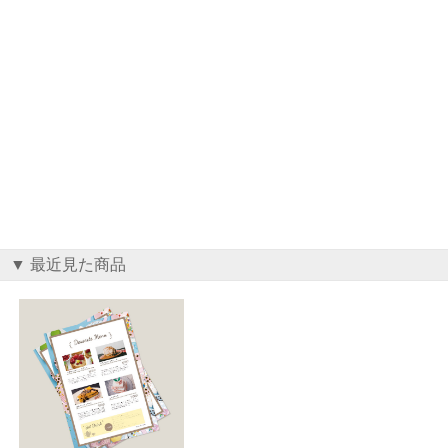
▼ 最近見た商品