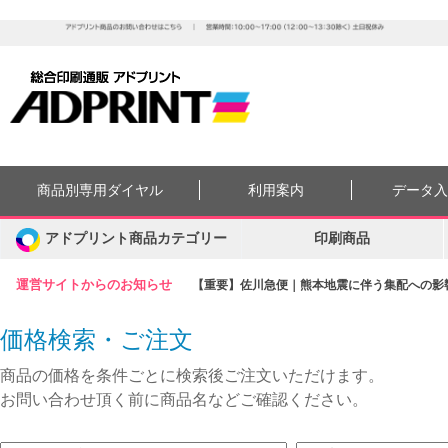
商品別専用ダイヤル
利用案内
データ
アドプリント商品カテゴリー
印刷商品
運営サイトからのお知らせ
【重要】佐川急便｜熊本地震に伴う集配への影響に
価格検索・ご注文
商品の価格を条件ごとに検索後ご注文いただけます。
お問い合わせ頂く前に商品名などご確認ください。