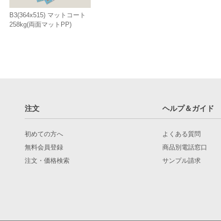
B3(364x515) マットコート
258kg(両面マットPP)
注文
ヘルプ＆ガイド
初めての方へ
よくある質問
無料会員登録
商品別電話窓口
注文・価格検索
サンプル請求