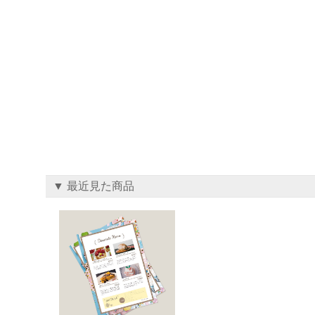
▼ 最近見た商品