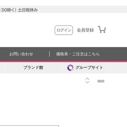
会員登録
ログイン
お問い合わせ
価格表・ご注文はこちら
ブランド館
グループサイト
more