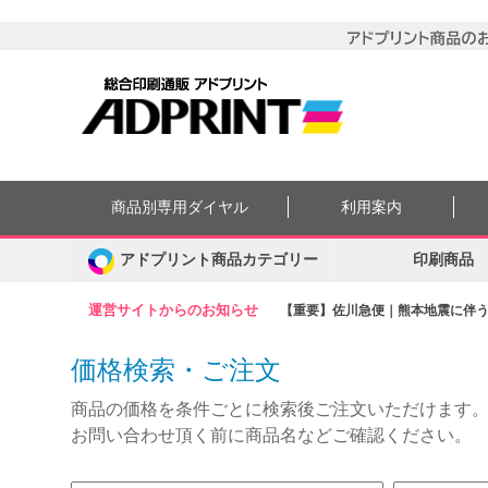
商品別専用ダイヤル
利用案内
アドプリント商品カテゴリー
印刷商品
運営サイトからのお知らせ
【重要】佐川急便｜熊本地震に伴う集
価格検索・ご注文
商品の価格を条件ごとに検索後ご注文いただけます
お問い合わせ頂く前に商品名などご確認ください。