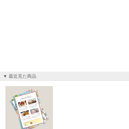
▼ 最近見た商品