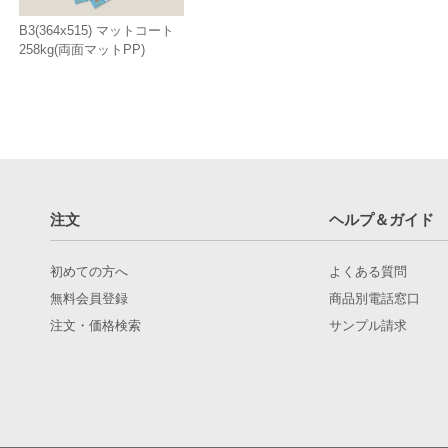
B3(364x515) マットコート
258kg(両面マットPP)
注文
ヘルプ＆ガイド
初めての方へ
よくある質問
無料会員登録
商品別電話窓口
注文・価格検索
サンプル請求