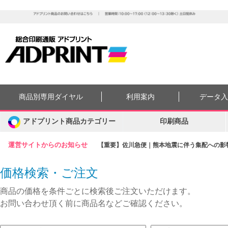
商品別専用ダイヤル
利用案内
データ
アドプリント商品カテゴリー
印刷商品
運営サイトからのお知らせ
【重要】佐川急便｜熊本地震に伴う集配への影響に
価格検索・ご注文
商品の価格を条件ごとに検索後ご注文いただけます。
お問い合わせ頂く前に商品名などご確認ください。