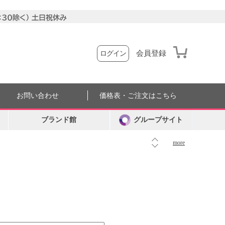
会員登録
ログイン
お問い合わせ
価格表・ご注文はこちら
ブランド館
グループサイト
more