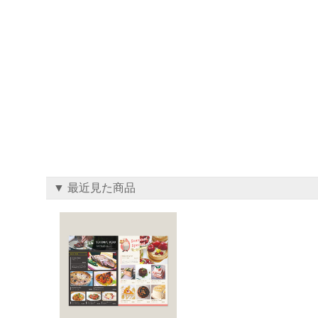
▼ 最近見た商品