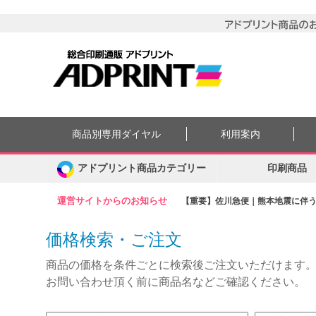
商品別専用ダイヤル
利用案内
アドプリント商品カテゴリー
印刷商品
運営サイトからのお知らせ
【重要】佐川急便｜熊本地震に伴う集
価格検索・ご注文
商品の価格を条件ごとに検索後ご注文いただけます
お問い合わせ頂く前に商品名などご確認ください。