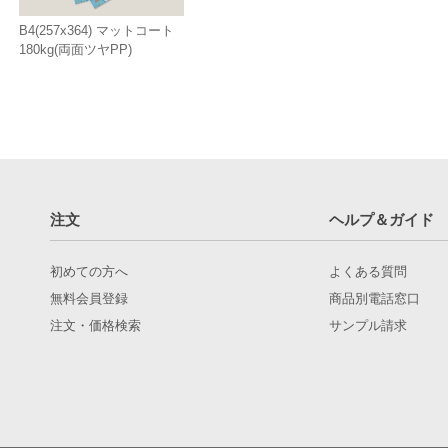
B4(257x364) マットコート
180kg(両面ツヤPP)
注文
ヘルプ＆ガイド
初めての方へ
よくある質問
無料会員登録
商品別電話窓口
注文・価格検索
サンプル請求