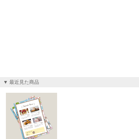
▼ 最近見た商品