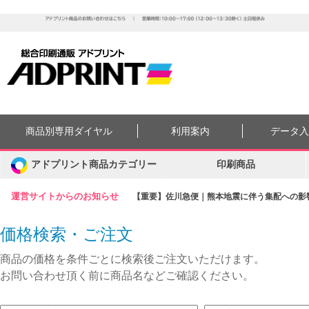
商品別専用ダイヤル
利用案内
データ
アドプリント商品カテゴリー
印刷商品
運営サイトからのお知らせ
【重要】佐川急便｜熊本地震に伴う集配への影響に
価格検索・ご注文
商品の価格を条件ごとに検索後ご注文いただけます。
お問い合わせ頂く前に商品名などご確認ください。