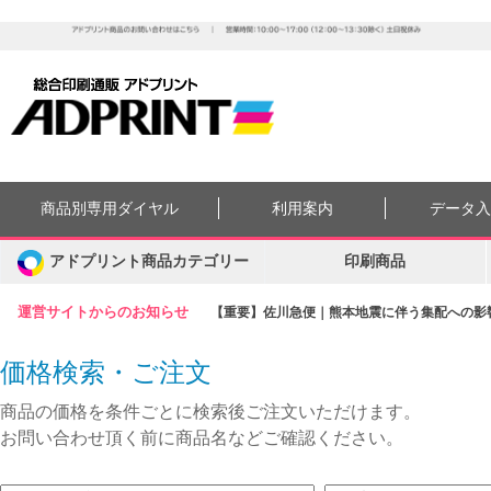
商品別専用ダイヤル
利用案内
データ
アドプリント商品カテゴリー
印刷商品
運営サイトからのお知らせ
【重要】佐川急便｜熊本地震に伴う集配への影響に
価格検索・ご注文
商品の価格を条件ごとに検索後ご注文いただけます。
お問い合わせ頂く前に商品名などご確認ください。