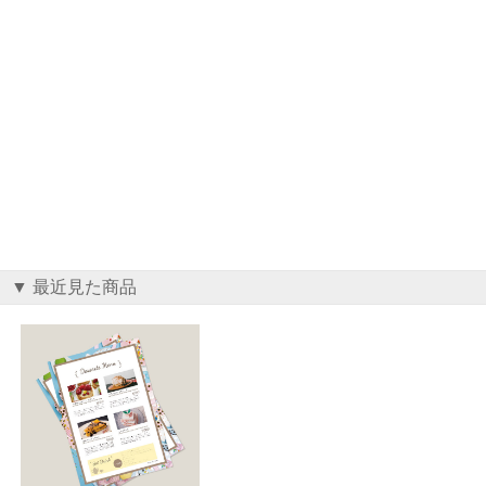
▼ 最近見た商品