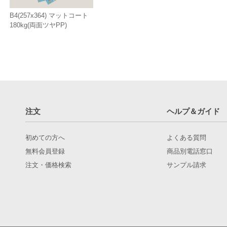
B4(257x364) マットコート
180kg(両面ツヤPP)
注文
ヘルプ＆ガイド
初めての方へ
よくある質問
無料会員登録
商品別電話窓口
注文・価格検索
サンプル請求