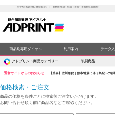
商品別専用ダイヤル
利用案内
データ
アドプリント商品カテゴリー
印刷商品
運営サイトからのお知らせ
【重要】佐川急便｜熊本地震に伴う集配への影響に
価格検索・ご注文
商品の価格を条件ごとに検索後ご注文いただけます。
お問い合わせ頂く前に商品名などご確認ください。