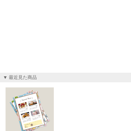
▼ 最近見た商品