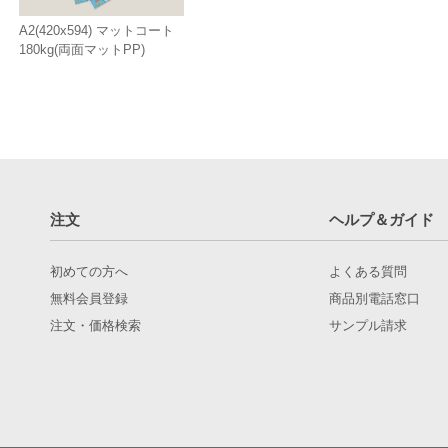
A2(420x594) マットコート
180kg(両面マットPP)
注文
ヘルプ＆ガイド
初めての方へ
よくある質問
無料会員登録
商品別電話窓口
注文・価格検索
サンプル請求