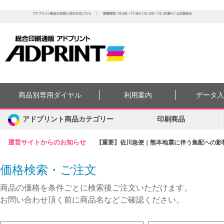
商品別専用ダイヤル
利用案内
データ
アドプリント商品カテゴリー
印刷商品
運営サイトからのお知らせ
【重要】佐川急便｜熊本地震に伴う集配への影響に
価格検索・ご注文
商品の価格を条件ごとに検索後ご注文いただけます。
お問い合わせ頂く前に商品名などご確認ください。