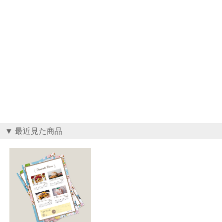
▼ 最近見た商品