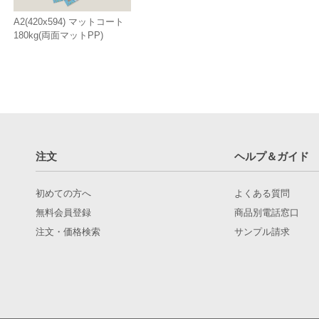
A2(420x594) マットコート
180kg(両面マットPP)
注文
ヘルプ＆ガイド
初めての方へ
よくある質問
無料会員登録
商品別電話窓口
注文・価格検索
サンプル請求