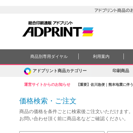
商品別専用ダイヤル
利用案内
アドプリント商品カテゴリー
印刷商品
運営サイトからのお知らせ
【重要】佐川急便｜熊本地震に伴う集
価格検索・ご注文
商品の価格を条件ごとに検索後ご注文いただけます
お問い合わせ頂く前に商品名などご確認ください。