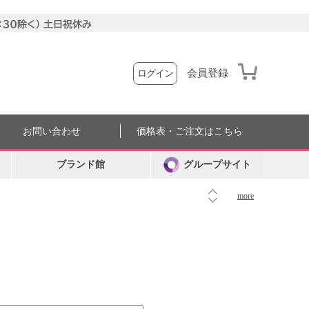
会員登録
ログイン
お問い合わせ
価格表・ご注文はこちら
ブランド館
グループサイト
more