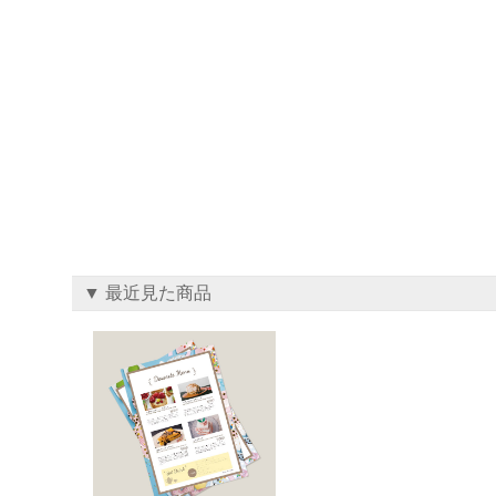
▼ 最近見た商品