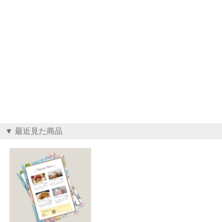
▼ 最近見た商品