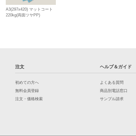
A3(297x420) マットコート
220kg(両面ツヤPP)
注文
ヘルプ＆ガイド
初めての方へ
よくある質問
無料会員登録
商品別電話窓口
注文・価格検索
サンプル請求