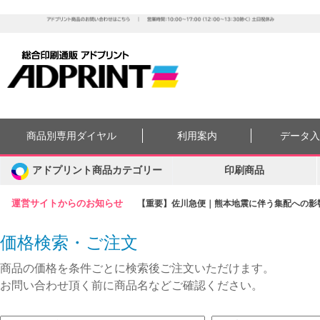
商品別専用ダイヤル
利用案内
データ
アドプリント商品カテゴリー
印刷商品
運営サイトからのお知らせ
【重要】佐川急便｜熊本地震に伴う集配への影響に
価格検索・ご注文
商品の価格を条件ごとに検索後ご注文いただけます。
お問い合わせ頂く前に商品名などご確認ください。