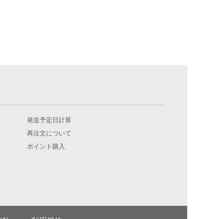
発送予定日計算
再注文について
ポイント購入