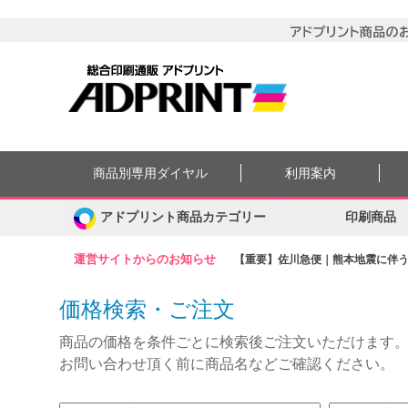
商品別専用ダイヤル
利用案内
アドプリント商品カテゴリー
印刷商品
運営サイトからのお知らせ
【重要】佐川急便｜熊本地震に伴う集
価格検索・ご注文
商品の価格を条件ごとに検索後ご注文いただけます
お問い合わせ頂く前に商品名などご確認ください。