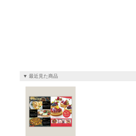
▼ 最近見た商品