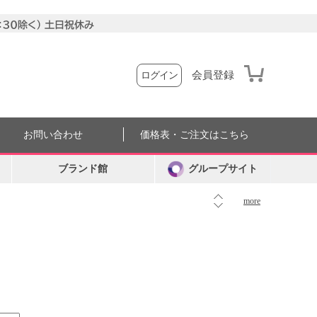
会員登録
ログイン
お問い合わせ
価格表・ご注文はこちら
ブランド館
グループサイト
more