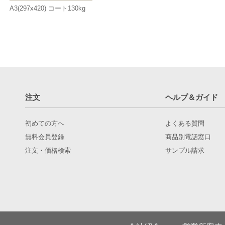
A3(297x420) コート130kg
注文
ヘルプ＆ガイド
初めての方へ
よくある質問
無料会員登録
商品別電話窓口
注文・価格検索
サンプル請求