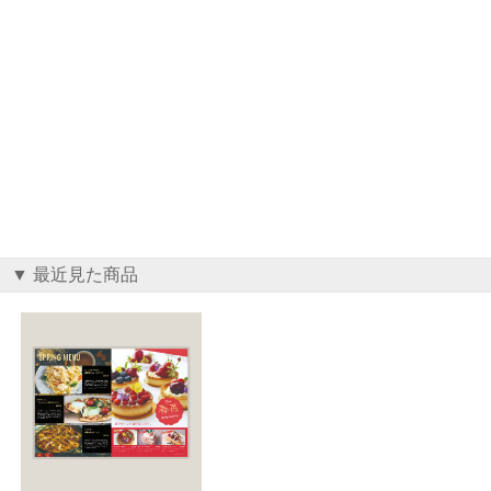
▼ 最近見た商品