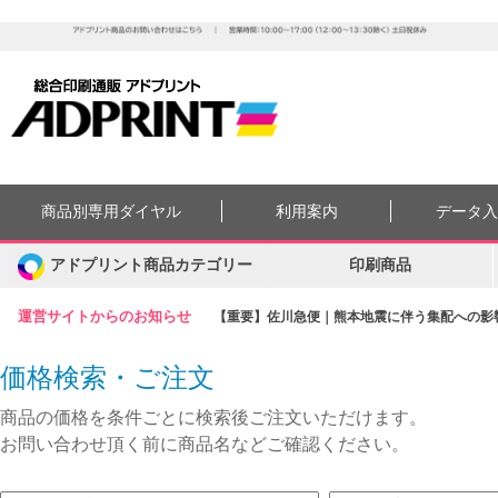
商品別専用ダイヤル
利用案内
データ
アドプリント商品カテゴリー
印刷商品
運営サイトからのお知らせ
【重要】佐川急便｜熊本地震に伴う集配への影響に
価格検索・ご注文
商品の価格を条件ごとに検索後ご注文いただけます。
お問い合わせ頂く前に商品名などご確認ください。