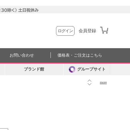
会員登録
ログイン
お問い合わせ
価格表・ご注文はこちら
ブランド館
グループサイト
more