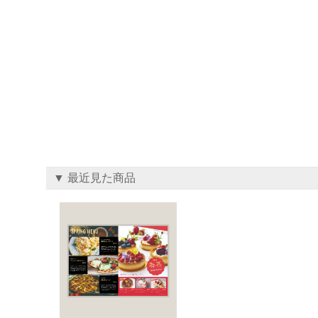
▼ 最近見た商品