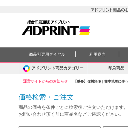
商品別専用ダイヤル
利用案内
アドプリント商品カテゴリー
印刷商品
運営サイトからのお知らせ
【重要】佐川急便｜熊本地震に伴う集
価格検索・ご注文
商品の価格を条件ごとに検索後ご注文いただけます
お問い合わせ頂く前に商品名などご確認ください。