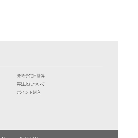
発送予定日計算
再注文について
ポイント購入