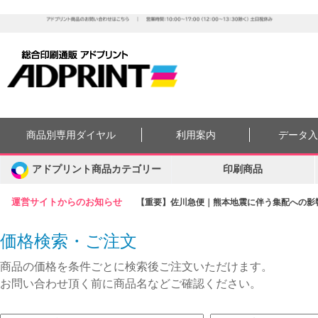
商品別専用ダイヤル
利用案内
データ
アドプリント商品カテゴリー
印刷商品
運営サイトからのお知らせ
【重要】佐川急便｜熊本地震に伴う集配への影響に
価格検索・ご注文
商品の価格を条件ごとに検索後ご注文いただけます。
お問い合わせ頂く前に商品名などご確認ください。