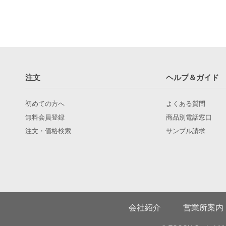
注文
ヘルプ＆ガイド
初めての方へ
よくある質問
無料会員登録
商品別電話窓口
注文・価格検索
サンプル請求
会社紹介
営業所案内