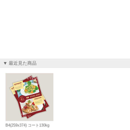
▼ 最近見た商品
B4(259x374) コート130kg