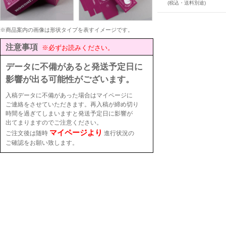
(税込・送料別途)
※商品案内の画像は形状タイプを表すイメージです。
注意事項
※必ずお読みください。
データに不備があると発送予定日に
影響が出る可能性がございます。
入稿データに不備があった場合はマイページに
ご連絡をさせていただきます。再入稿が締め切り
時間を過ぎてしまいますと発送予定日に影響が
出てまりますのでご注意ください。
マイページより
ご注文後は随時
進行状況の
ご確認をお願い致します。