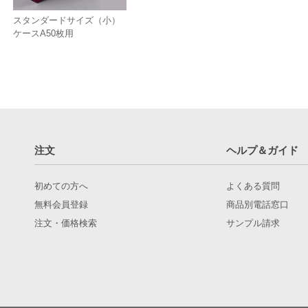
スタンダードサイズ（小）
ケースA50枚用
注文
ヘルプ＆ガイド
初めての方へ
よくある質問
無料会員登録
商品別電話窓口
注文・価格検索
サンプル請求