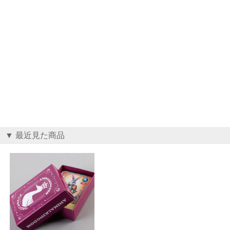
▼ 最近見た商品