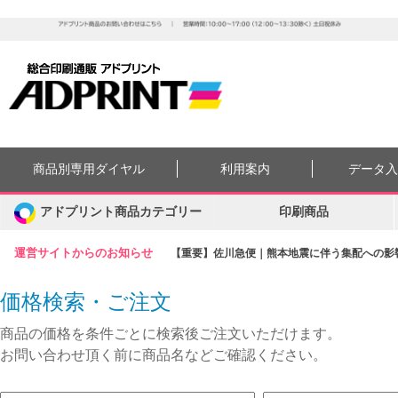
商品別専用ダイヤル
利用案内
データ
アドプリント商品カテゴリー
印刷商品
運営サイトからのお知らせ
【重要】佐川急便｜熊本地震に伴う集配への影響に
価格検索・ご注文
商品の価格を条件ごとに検索後ご注文いただけます。
お問い合わせ頂く前に商品名などご確認ください。