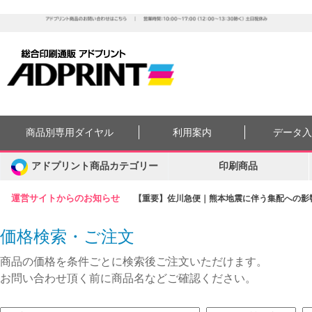
商品別専用ダイヤル
利用案内
データ
アドプリント商品カテゴリー
印刷商品
運営サイトからのお知らせ
【重要】佐川急便｜熊本地震に伴う集配への影響に
価格検索・ご注文
商品の価格を条件ごとに検索後ご注文いただけます。
お問い合わせ頂く前に商品名などご確認ください。