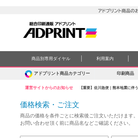
商品別専用ダイヤル
利用案内
アドプリント商品カテゴリー
印刷商品
運営サイトからのお知らせ
【重要】佐川急便｜熊本地震に伴う集
価格検索・ご注文
商品の価格を条件ごとに検索後ご注文いただけます
お問い合わせ頂く前に商品名などご確認ください。