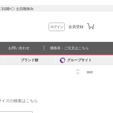
会員登録
ログイン
お問い合わせ
価格表・ご注文はこちら
ブランド館
グループサイト
more
外サイズの検索はこちら