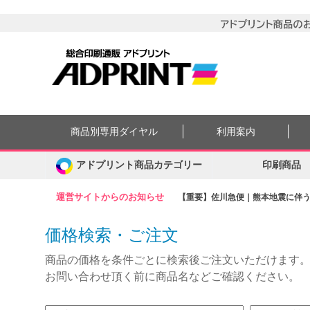
商品別専用ダイヤル
利用案内
アドプリント商品カテゴリー
印刷商品
運営サイトからのお知らせ
【重要】佐川急便｜熊本地震に伴う集
価格検索・ご注文
商品の価格を条件ごとに検索後ご注文いただけます
お問い合わせ頂く前に商品名などご確認ください。