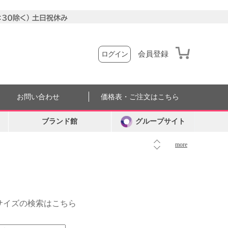
会員登録
ログイン
お問い合わせ
価格表・ご注文はこちら
ブランド館
グループサイト
more
外サイズの検索はこちら