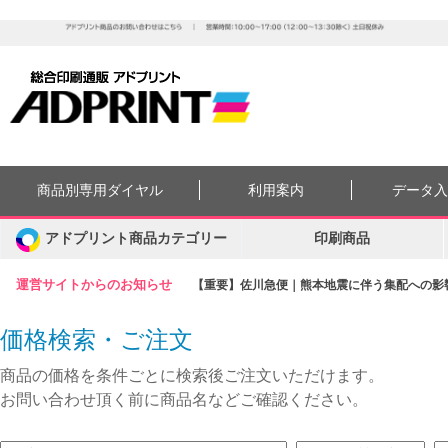
商品別専用ダイヤル
利用案内
データ
アドプリント商品カテゴリー
印刷商品
運営サイトからのお知らせ
【重要】佐川急便｜熊本地震に伴う集配への影響に
価格検索・ご注文
商品の価格を条件ごとに検索後ご注文いただけます。
お問い合わせ頂く前に商品名などご確認ください。