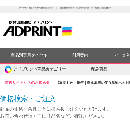
商品別専用ダイヤル
利用案内
データ
アドプリント商品カテゴリー
印刷商品
運営サイトからのお知らせ
【重要】佐川急便｜熊本地震に伴う集配への影響に
価格検索・ご注文
商品の価格を条件ごとに検索後ご注文いただけます。
お問い合わせ頂く前に商品名などご確認ください。