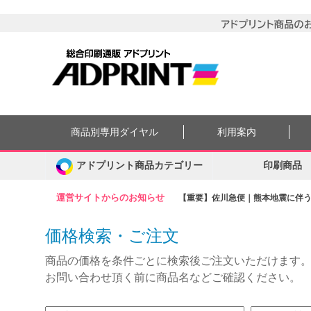
商品別専用ダイヤル
利用案内
アドプリント商品カテゴリー
印刷商品
運営サイトからのお知らせ
【重要】佐川急便｜熊本地震に伴う集
価格検索・ご注文
商品の価格を条件ごとに検索後ご注文いただけます
お問い合わせ頂く前に商品名などご確認ください。