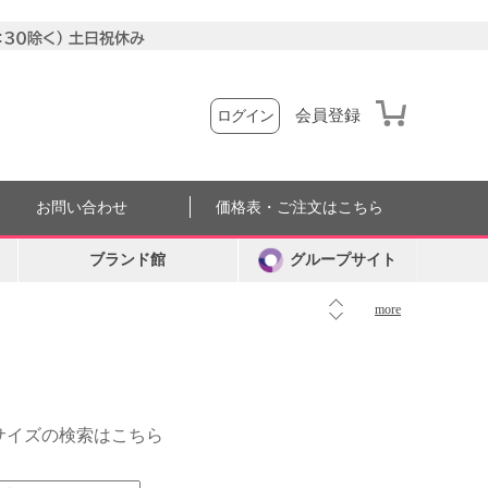
会員登録
ログイン
お問い合わせ
価格表・ご注文はこちら
ブランド館
グループサイト
more
外サイズの検索はこちら